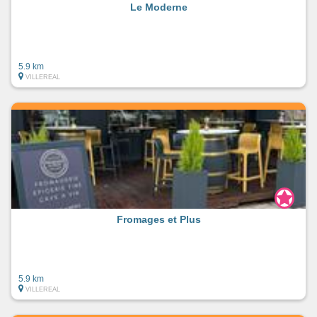
Le Moderne
5.9 km
VILLEREAL
Fromages et Plus
5.9 km
VILLEREAL