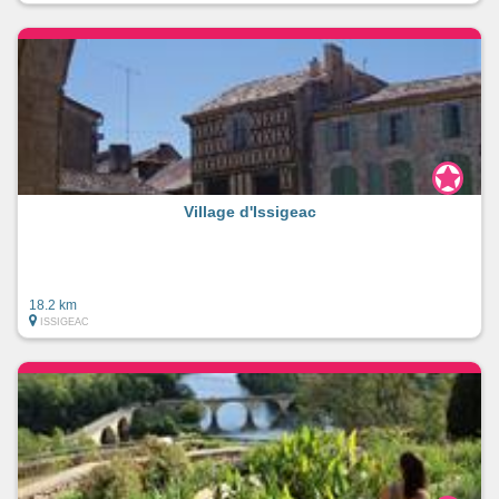
Village d'Issigeac
18.2 km
ISSIGEAC