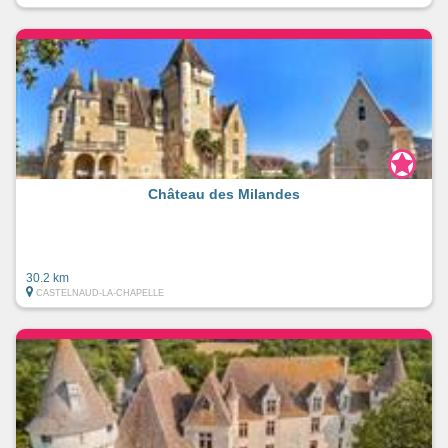
Château des Milandes
30.2 km
CASTELNAUD-LA-CHAPELLE