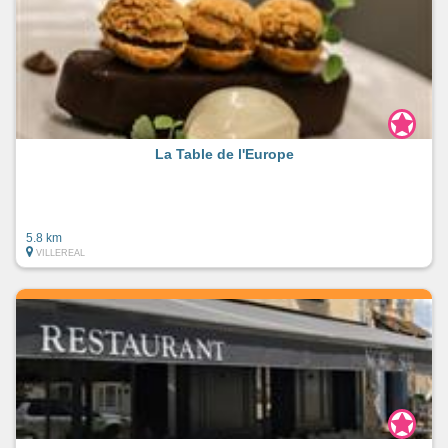
La Table de l'Europe
5.8 km
VILLEREAL