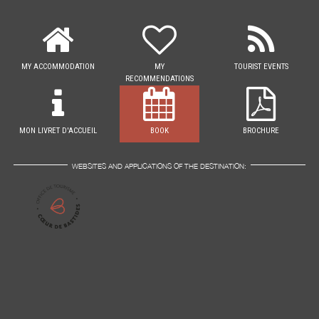
MY ACCOMMODATION
MY
TOURIST EVENTS
RECOMMENDATIONS
MON LIVRET D'ACCUEIL
BOOK
BROCHURE
WEBSITES AND APPLICATIONS OF THE DESTINATION: