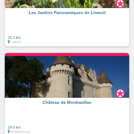
Les Jardins Panoramiques de Limeuil
26.2 km
LIMEUIL
Château de Monbazillac
29.6 km
MONBAZILLAC