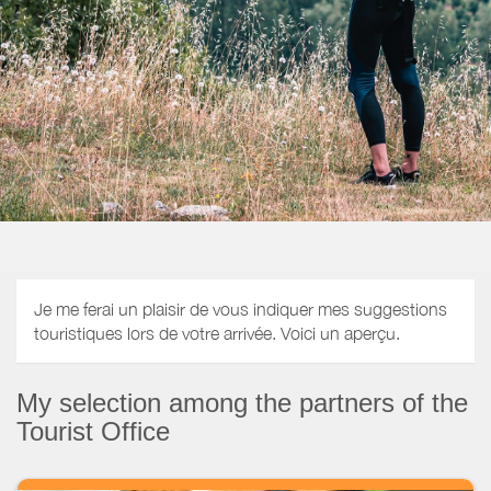
Je me ferai un plaisir de vous indiquer mes suggestions
touristiques lors de votre arrivée. Voici un aperçu.
My selection among the partners of the
Tourist Office